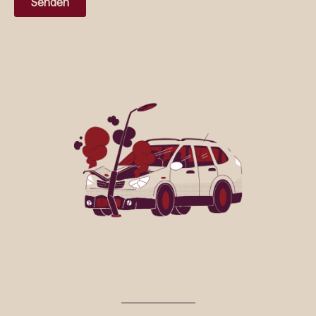
Senden