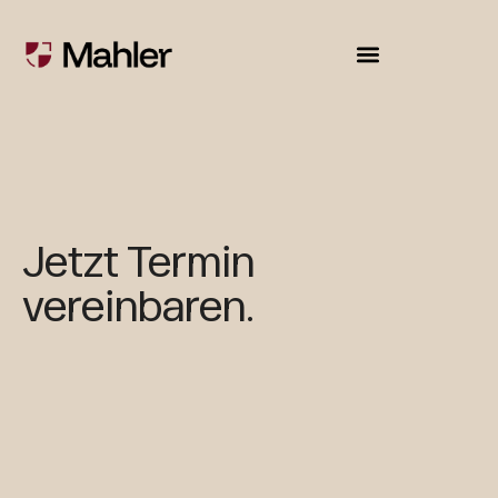
Jetzt Termin
vereinbaren.