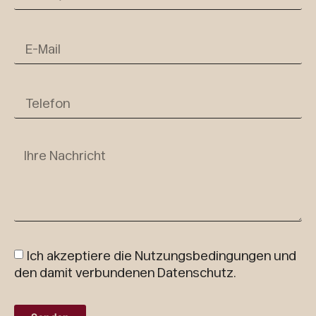
Ich akzeptiere die Nutzungsbedingungen und
den damit verbundenen Datenschutz.