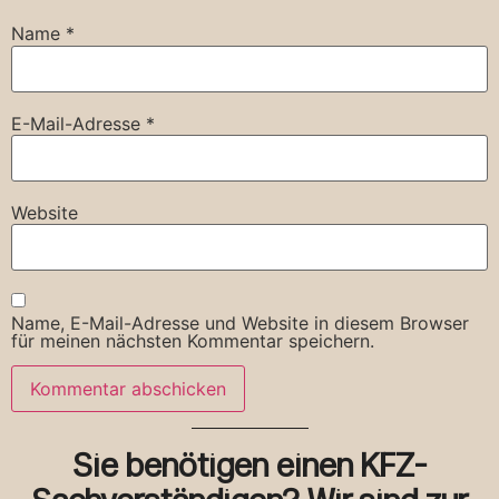
Name
*
E-Mail-Adresse
*
Website
Name, E-Mail-Adresse und Website in diesem Browser
für meinen nächsten Kommentar speichern.
Sie benötigen einen KFZ-