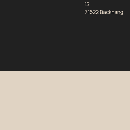
13
71522 Backnang