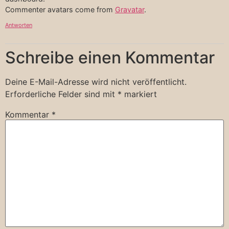
Commenter avatars come from
Gravatar
.
Antworten
Schreibe einen Kommentar
Deine E-Mail-Adresse wird nicht veröffentlicht.
Erforderliche Felder sind mit
*
markiert
Kommentar
*