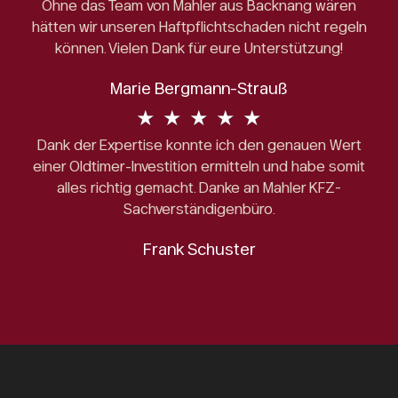
Ohne das Team von Mahler aus Backnang wären
hätten wir unseren Haftpflichtschaden nicht regeln
können. Vielen Dank für eure Unterstützung!
Marie Bergmann-Strauß
★
★
★
★
★
Dank der Expertise konnte ich den genauen Wert
einer Oldtimer-Investition ermitteln und habe somit
alles richtig gemacht. Danke an Mahler KFZ-
Sachverständigenbüro.
Frank Schuster